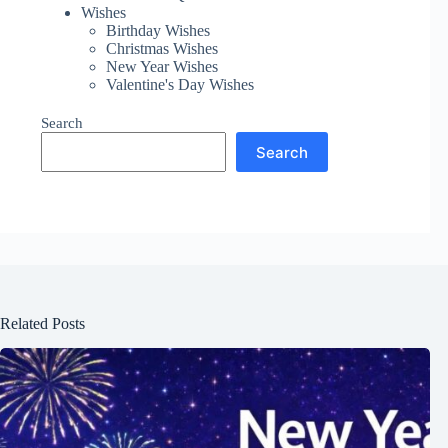
Wishes
Birthday Wishes
Christmas Wishes
New Year Wishes
Valentine's Day Wishes
Search
Search
Related Posts