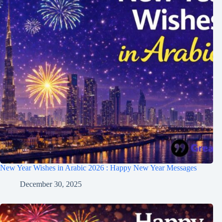
New Year Wishes in Arabic 2026 : Happy New Year Messages
December 30, 2025