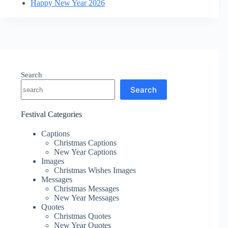
Happy New Year 2026
Search
Search
Festival Categories
Captions
Christmas Captions
New Year Captions
Images
Christmas Wishes Images
Messages
Christmas Messages
New Year Messages
Quotes
Christmas Quotes
New Year Quotes