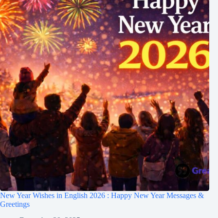
New Year Wishes in English 2026 : Happy New Year Messages &
Greetings