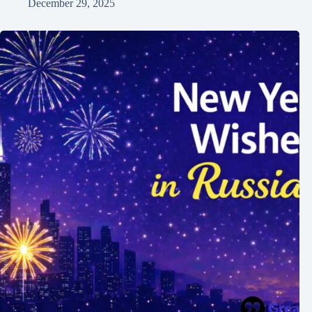
December 29, 2025