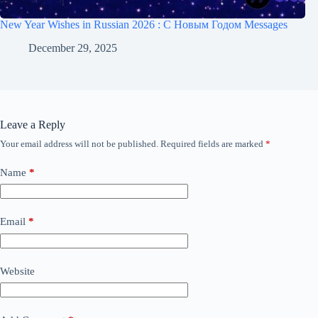
New Year Wishes in Russian 2026 : С Новым Годом Messages
December 29, 2025
Leave a Reply
Your email address will not be published.
Required fields are marked
*
Name
*
Email
*
Website